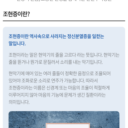
조현증이란?
조현증이란 역사속으로 사라지는 정신분열증을 일컫는
말입니다.
조현이라는 말은 현악기의 줄을 고르다 라는 뜻입니다. 현악기는
줄을 뜯거나 뭔가로 문질러서 소리를 내는 악기입니다.
현악기에 매어 있는 여러 줄들이 정확한 음정으로 조율되어
있어야 조화로운 소리로 연주가 가능합니다. 따라서
조현증이라는 이름은 신경계 또는 마음의 조율이 적절하게
이루어지지 않아 마음의 기능에 문제가 생긴 질환이라는
의미입니다.