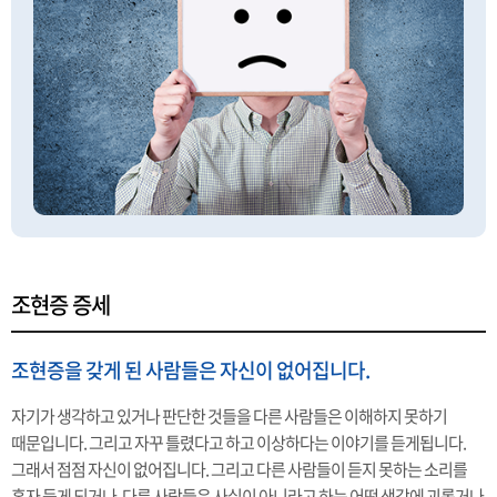
조현증 증세
조현증을 갖게 된 사람들은 자신이 없어집니다.
자기가 생각하고 있거나 판단한 것들을 다른 사람들은 이해하지 못하기
때문입니다. 그리고 자꾸 틀렸다고 하고 이상하다는 이야기를 듣게됩니다.
그래서 점점 자신이 없어집니다. 그리고 다른 사람들이 듣지 못하는 소리를
혼자 듣게 되거나, 다른 사람들은 사실이 아니라고 하는 어떤 생각에 괴롭거나